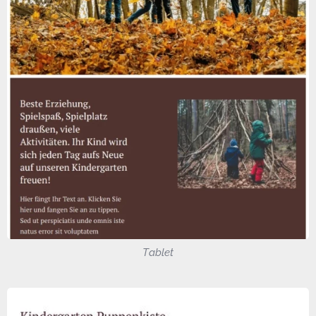
Tablet