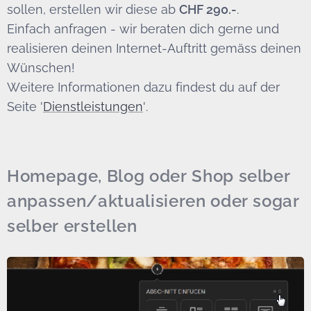
sollen, erstellen wir diese ab
CHF 290.-
.
Einfach anfragen - wir beraten dich gerne und
realisieren deinen Internet-Auftritt gemäss deinen
Wünschen!
Weitere Informationen dazu findest du auf der
Seite '
Dienstleistungen
'.
Homepage, Blog oder Shop selber
anpassen/aktualisieren oder sogar
selber erstellen