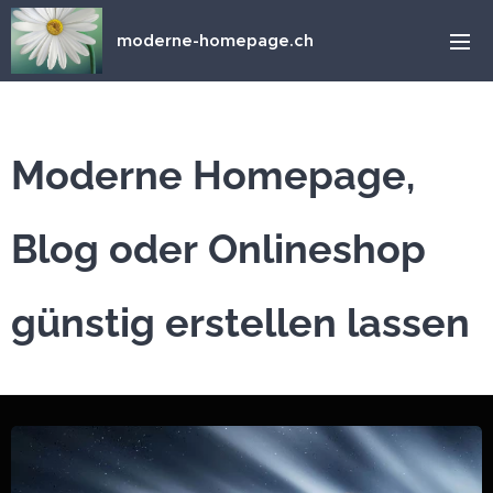
moderne-homepage.ch
Moderne Homepage,
Blog oder Onlineshop
günstig erstellen lassen