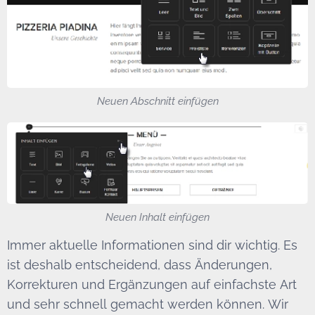
Neuen Abschnitt einfügen
Neuen Inhalt einfügen
Immer aktuelle Informationen sind dir wichtig. Es
ist deshalb entscheidend, dass Änderungen,
Korrekturen und Ergänzungen auf einfachste Art
und sehr schnell gemacht werden können. Wir