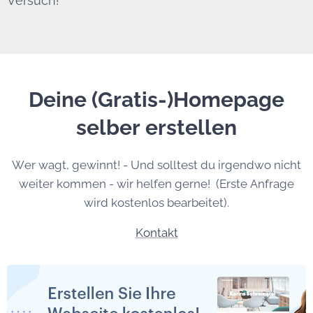
Versuch!
Deine (Gratis-)Homepage
selber erstellen
Wer wagt, gewinnt! - Und solltest du irgendwo nicht
weiter kommen - wir helfen gerne! (Erste Anfrage
wird kostenlos bearbeitet).
Kontakt