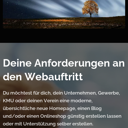
Deine Anforderungen an
den Webauftritt
Du möchtest für dich, dein Unternehmen, Gewerbe,
KMU oder deinen Verein eine moderne,
übersichtliche neue Homepage, einen Blog
und/oder einen Onlineshop günstig erstellen lassen
oder mit Unterstützung selber erstellen.