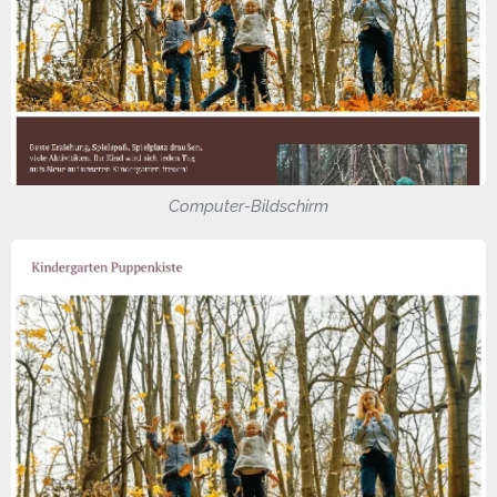
Computer-Bildschirm