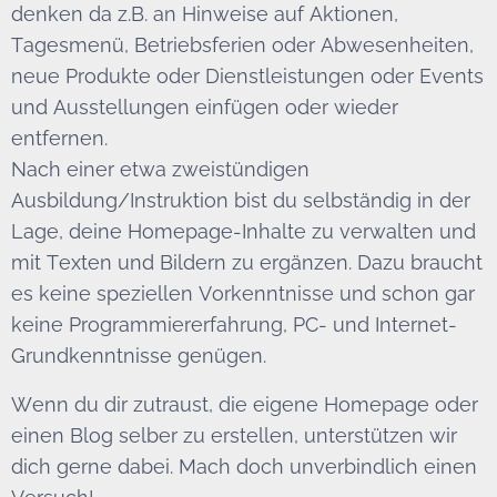
denken da z.B. an Hinweise auf Aktionen,
Tagesmenü, Betriebsferien oder Abwesenheiten,
neue Produkte oder Dienstleistungen oder Events
und Ausstellungen einfügen oder wieder
entfernen.
Nach einer etwa zweistündigen
Ausbildung/Instruktion bist du selbständig in der
Lage, deine Homepage-Inhalte zu verwalten und
mit Texten und Bildern zu ergänzen. Dazu braucht
es keine speziellen Vorkenntnisse und schon gar
keine Programmiererfahrung, PC- und Internet-
Grundkenntnisse genügen.
Wenn du dir zutraust, die eigene Homepage oder
einen Blog selber zu erstellen, unterstützen wir
dich gerne dabei. Mach doch unverbindlich einen