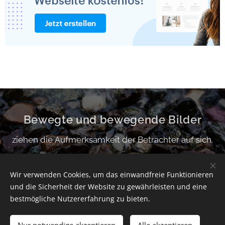
Bewegte und bewegende Bilder
ziehen die Aufmerksamkeit der Betrachter auf sich.
Wir verwenden Cookies, um das einwandfreie Funktionieren
und die Sicherheit der Website zu gewährleisten und eine
© 2026 Alle Rechte vorbehalten
bestmögliche Nutzererfahrung zu bieten.
Impressum
Datenschutz