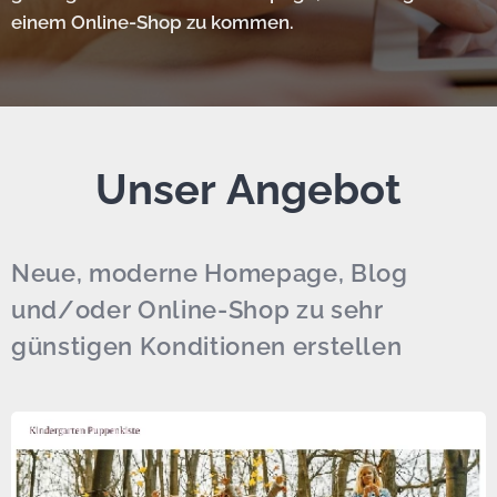
einem Online-Shop zu kommen.
Unser Angebot
Neue, moderne Homepage, Blog
und/oder Online-Shop zu sehr
günstigen Konditionen erstellen