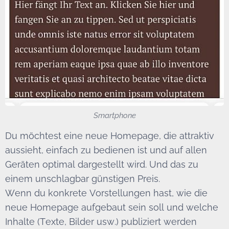
Smartphone
Du möchtest eine neue Homepage, die attraktiv
aussieht, einfach zu bedienen ist und auf allen
Geräten optimal dargestellt wird. Und das zu
einem unschlagbar günstigen Preis.
Wenn du konkrete Vorstellungen hast, wie die
neue Homepage aufgebaut sein soll und welche
Inhalte (Texte, Bilder usw.) publiziert werden