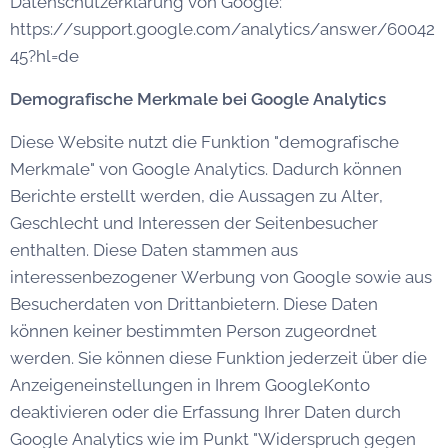
Datenschutzerklärung von Google:
https://support.google.com/analytics/answer/60042
45?hl=de
Demografische Merkmale bei Google Analytics
Diese Website nutzt die Funktion "demografische
Merkmale" von Google Analytics. Dadurch können
Berichte erstellt werden, die Aussagen zu Alter,
Geschlecht und Interessen der Seitenbesucher
enthalten. Diese Daten stammen aus
interessenbezogener Werbung von Google sowie aus
Besucherdaten von Drittanbietern. Diese Daten
können keiner bestimmten Person zugeordnet
werden. Sie können diese Funktion jederzeit über die
Anzeigeneinstellungen in Ihrem GoogleKonto
deaktivieren oder die Erfassung Ihrer Daten durch
Google Analytics wie im Punkt "Widerspruch gegen