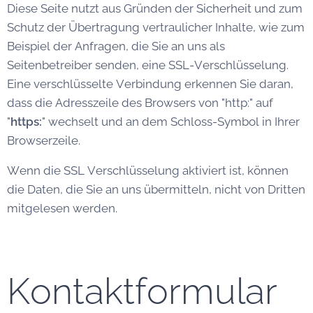
Diese Seite nutzt aus Gründen der Sicherheit und zum
Schutz der Übertragung vertraulicher Inhalte, wie zum
Beispiel der Anfragen, die Sie an uns als
Seitenbetreiber senden, eine SSL-Verschlüsselung.
Eine verschlüsselte Verbindung erkennen Sie daran,
dass die Adresszeile des Browsers von "http:" auf
"
https:
" wechselt und an dem Schloss-Symbol in Ihrer
Browserzeile.
Wenn die SSL Verschlüsselung aktiviert ist, können
die Daten, die Sie an uns übermitteln, nicht von Dritten
mitgelesen werden.
Kontaktformular