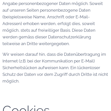
Angabe personenbezogener Daten möglich. Soweit
auf unseren Seiten personenbezogene Daten
(beispielsweise Name, Anschrift oder E-Mail-
Adressen) erhoben werden, erfolgt dies, soweit
möglich, stets auf freiwilliger Basis. Diese Daten
werden gemäss dieser Datenschutzerklärung
teilweise an Dritte weitergegeben.
Wir weisen darauf hin, dass die Datenübertragung im
Internet (z.B. bei der Kommunikation per E-Mail)
Sicherheitslücken aufweisen kann. Ein lückenloser
Schutz der Daten vor dem Zugriff durch Dritte ist nicht
möglich.
Cookies