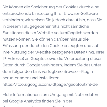
Sie können die Speicherung der Cookies durch eine
entsprechende Einstellung Ihrer Browser-Software
verhindern; wir weisen Sie jedoch darauf hin, dass Sie
in diesem Fall gegebenenfalls nicht sämtliche
Funktionen dieser Website vollumfänglich werden
nutzen können. Sie können darüber hinaus die
Erfassung der durch den Cookie erzeugten und auf
Ihre Nutzung der Website bezogenen Daten (inkl. Ihrer
IP-Adresse) an Google sowie die Verarbeitung dieser
Daten durch Google verhindern, indem Sie das unter
dem folgenden Link verfügbare Browser-Plugin
herunterladen und installieren:
https://tools.google.com/dlpage/gaoptout?hl=de
Mehr Informationen zum Umgang mit Nutzerdaten
bei Google Analytics finden Sie in der