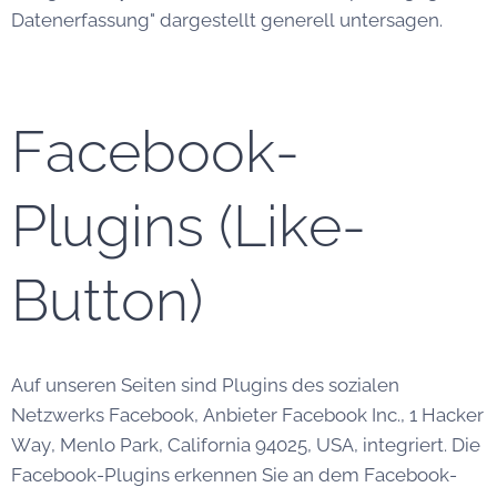
Datenerfassung" dargestellt generell untersagen.
Facebook-
Plugins (Like-
Button)
Auf unseren Seiten sind Plugins des sozialen
Netzwerks Facebook, Anbieter Facebook Inc., 1 Hacker
Way, Menlo Park, California 94025, USA, integriert. Die
Facebook-Plugins erkennen Sie an dem Facebook-