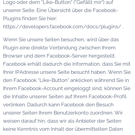
Logo oder dem "Like-Button" ("Gefällt mir") auf
unserer Seite. Eine Übersicht über die Facebook-
Plugins finden Sie hier:
https://developers.facebook.com/docs/plugins/ .
Wenn Sie unsere Seiten besuchen, wird über das
Plugin eine direkte Verbindung zwischen Ihrem
Browser und dem Facebook-Server hergestellt.
Facebook erhält dadurch die Information, dass Sie mit
Ihrer IPAdresse unsere Seite besucht haben. Wenn Sie
den Facebook "Like-Button" anklicken während Sie in
Ihrem Facebook-Account eingeloggt sind, können Sie
die Inhalte unserer Seiten auf Ihrem Facebook-Profil
verlinken. Dadurch kann Facebook den Besuch
unserer Seiten Ihrem Benutzerkonto zuordnen. Wir
weisen darauf hin, dass wir als Anbieter der Seiten
keine Kenntnis vom Inhalt der übermittelten Daten