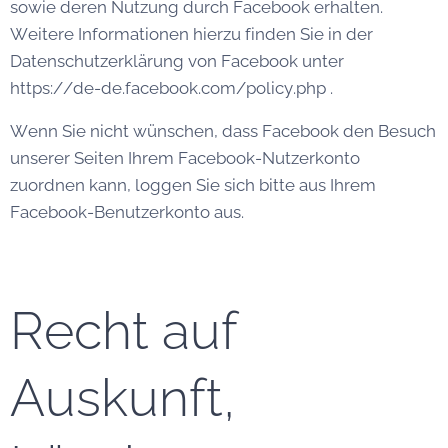
sowie deren Nutzung durch Facebook erhalten.
Weitere Informationen hierzu finden Sie in der
Datenschutzerklärung von Facebook unter
https://de-de.facebook.com/policy.php .
Wenn Sie nicht wünschen, dass Facebook den Besuch
unserer Seiten Ihrem Facebook-Nutzerkonto
zuordnen kann, loggen Sie sich bitte aus Ihrem
Facebook-Benutzerkonto aus.
Recht auf
Auskunft,