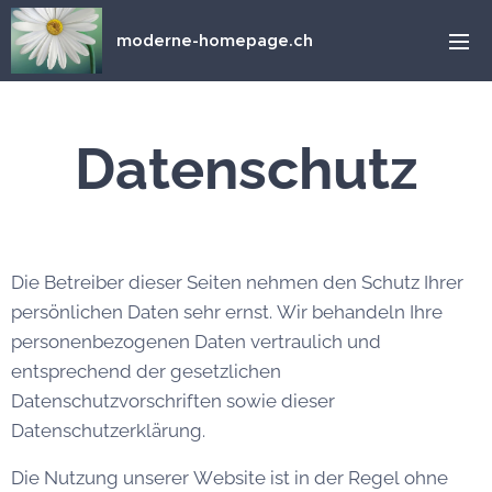
moderne-homepage.ch
Datenschutz
Die Betreiber dieser Seiten nehmen den Schutz Ihrer
persönlichen Daten sehr ernst. Wir behandeln Ihre
personenbezogenen Daten vertraulich und
entsprechend der gesetzlichen
Datenschutzvorschriften sowie dieser
Datenschutzerklärung.
Die Nutzung unserer Website ist in der Regel ohne