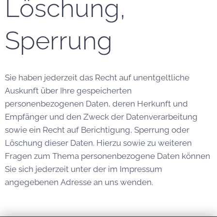
Löschung,
Sperrung
Sie haben jederzeit das Recht auf unentgeltliche
Auskunft über Ihre gespeicherten
personenbezogenen Daten, deren Herkunft und
Empfänger und den Zweck der Datenverarbeitung
sowie ein Recht auf Berichtigung, Sperrung oder
Löschung dieser Daten. Hierzu sowie zu weiteren
Fragen zum Thema personenbezogene Daten können
Sie sich jederzeit unter der im Impressum
angegebenen Adresse an uns wenden.