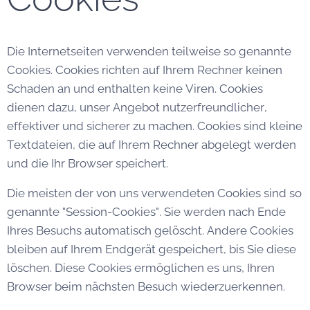
Die Internetseiten verwenden teilweise so genannte
Cookies. Cookies richten auf Ihrem Rechner keinen
Schaden an und enthalten keine Viren. Cookies
dienen dazu, unser Angebot nutzerfreundlicher,
effektiver und sicherer zu machen. Cookies sind kleine
Textdateien, die auf Ihrem Rechner abgelegt werden
und die Ihr Browser speichert.
Die meisten der von uns verwendeten Cookies sind so
genannte "Session-Cookies". Sie werden nach Ende
Ihres Besuchs automatisch gelöscht. Andere Cookies
bleiben auf Ihrem Endgerät gespeichert, bis Sie diese
löschen. Diese Cookies ermöglichen es uns, Ihren
Browser beim nächsten Besuch wiederzuerkennen.