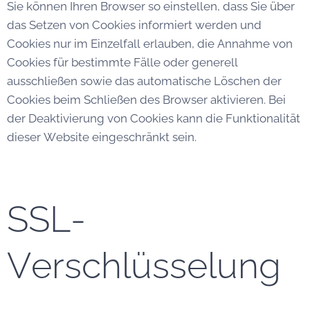
Sie können Ihren Browser so einstellen, dass Sie über
das Setzen von Cookies informiert werden und
Cookies nur im Einzelfall erlauben, die Annahme von
Cookies für bestimmte Fälle oder generell
ausschließen sowie das automatische Löschen der
Cookies beim Schließen des Browser aktivieren. Bei
der Deaktivierung von Cookies kann die Funktionalität
dieser Website eingeschränkt sein.
SSL-
Verschlüsselung