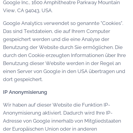
Google Inc., 1600 Amphitheatre Parkway Mountain
View, CA 94043, USA.
Google Analytics verwendet so genannte "Cookies".
Das sind Textdateien, die auf Ihrem Computer
gespeichert werden und die eine Analyse der
Benutzung der Website durch Sie ermöglichen. Die
durch den Cookie erzeugten Informationen über Ihre
Benutzung dieser Website werden in der Regel an
einen Server von Google in den USA übertragen und
dort gespeichert.
IP Anonymisierung
Wir haben auf dieser Website die Funktion IP-
Anonymisierung aktiviert. Dadurch wird Ihre IP-
Adresse von Google innerhalb von Mitgliedstaaten
der Europäischen Union oder in anderen