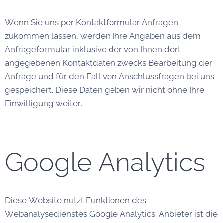
Wenn Sie uns per Kontaktformular Anfragen
zukommen lassen, werden Ihre Angaben aus dem
Anfrageformular inklusive der von Ihnen dort
angegebenen Kontaktdaten zwecks Bearbeitung der
Anfrage und für den Fall von Anschlussfragen bei uns
gespeichert. Diese Daten geben wir nicht ohne Ihre
Einwilligung weiter.
Google Analytics
Diese Website nutzt Funktionen des
Webanalysedienstes Google Analytics. Anbieter ist die